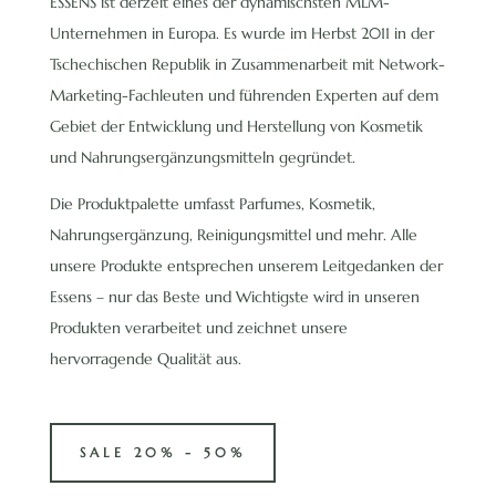
ESSENS ist derzeit eines der dynamischsten MLM-
Unternehmen in Europa. Es wurde im Herbst 2011 in der
Tschechischen Republik in Zusammenarbeit mit Network-
Marketing-Fachleuten und führenden Experten auf dem
Gebiet der Entwicklung und Herstellung von Kosmetik
und Nahrungsergänzungsmitteln gegründet.
Die Produktpalette umfasst Parfumes, Kosmetik,
Nahrungsergänzung, Reinigungsmittel und mehr. Alle
unsere Produkte entsprechen unserem Leitgedanken der
Essens – nur das Beste und Wichtigste wird in unseren
Produkten verarbeitet und zeichnet unsere
hervorragende Qualität aus.
SALE 20% - 50%