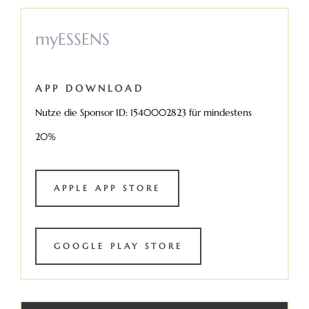
myESSENS
APP DOWNLOAD
Nutze die Sponsor ID: 1540002823 für mindestens
20%
APPLE APP STORE
GOOGLE PLAY STORE