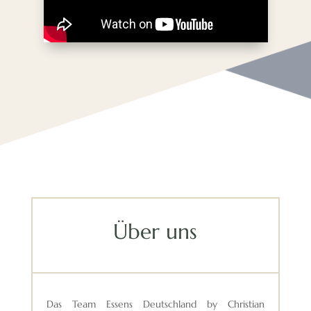
Über uns
Das Team Essens Deutschland by Christian