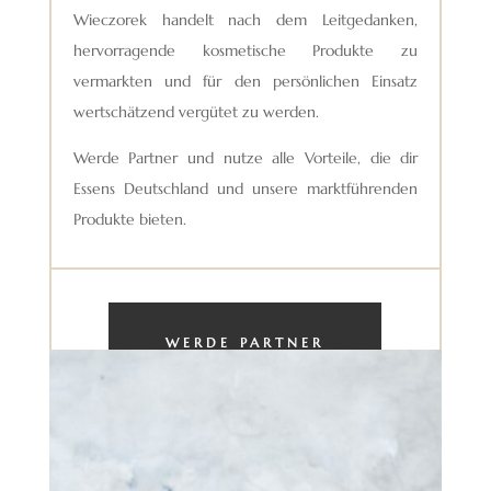
Wieczorek handelt nach dem Leitgedanken,
hervorragende kosmetische Produkte zu
vermarkten und für den persönlichen Einsatz
wertschätzend vergütet zu werden.
Werde Partner und nutze alle Vorteile, die dir
Essens Deutschland und unsere marktführenden
Produkte bieten.
WERDE PARTNER
*Registrierung kostenfrei