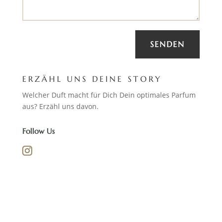
SENDEN
ERZÄHL UNS DEINE STORY
Welcher Duft macht für Dich Dein optimales Parfum
aus? Erzähl uns davon.
Follow Us