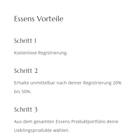
Essens Vorteile
Schritt 1
Kostenlose Registrierung.
Schritt 2
Erhalte unmittelbar nach deiner Registrierung 20%
bis 50%.
Schritt 3
Aus dem gesamten Essens Produktportfolio deine
Lieblingsprodukte wählen.