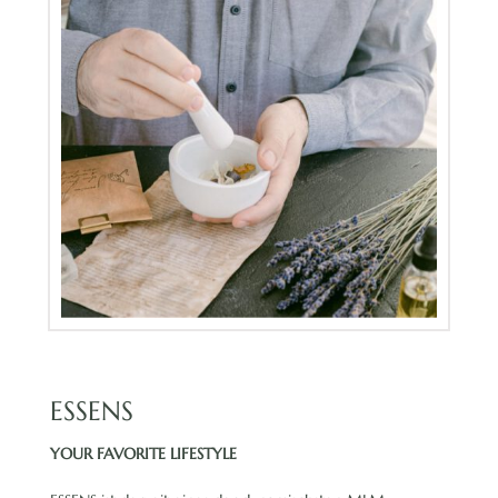
ESSENS
YOUR FAVORITE LIFESTYLE