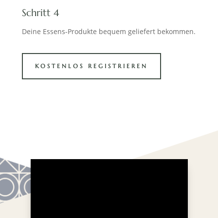
Schritt 4
Deine Essens-Produkte bequem geliefert bekommen.
KOSTENLOS REGISTRIEREN