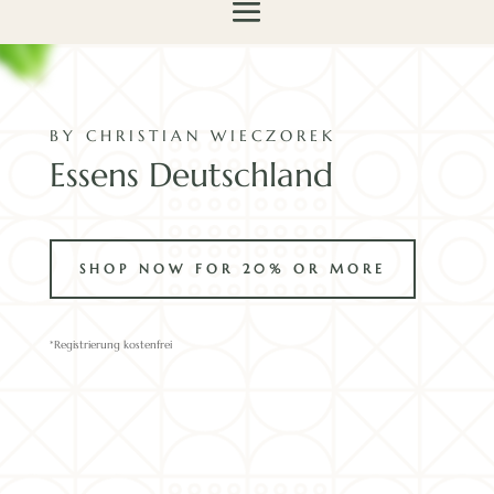
BY CHRISTIAN WIECZOREK
Essens Deutschland
SHOP NOW FOR 20% OR MORE
*Registrierung kostenfrei