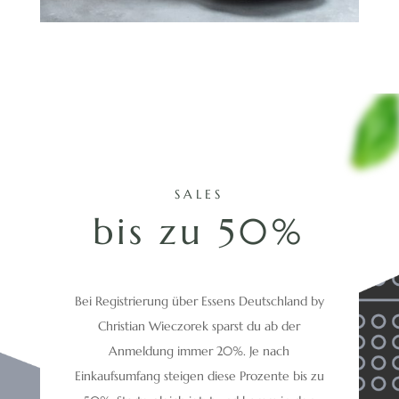
SALES
bis zu 50%
Bei Registrierung über Essens Deutschland by
Christian Wieczorek sparst du ab der
Anmeldung immer 20%. Je nach
Einkaufsumfang steigen diese Prozente bis zu